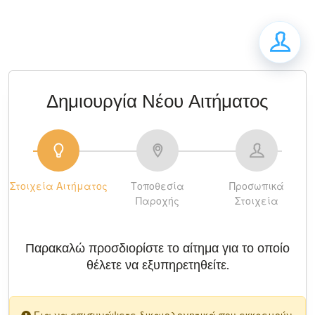
Δημιουργία Νέου Αιτήματος
Στοιχεία Αιτήματος
Τοποθεσία
Προσωπικά
Παροχής
Στοιχεία
Παρακαλώ προσδιορίστε το αίτημα για το οποίο
θέλετε να εξυπηρετηθείτε.