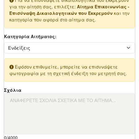
Για να επισυνάψετε δικαιολογητικά που εκκρεμούν
για την αίτηση σας, επιλέξτε:
Αίτημα Επικοινωνίας -
Επισύναψη Δικαιολογητικών που Εκκρεμούν
και την
κατηγορία που αφορά στο αίτημα σας.
Κατηγορία Αιτήματος:
Εφόσον επιθυμείτε, μπορείτε να επισυνάψετε
φωτογραφία με τη σχετική ένδειξη του μετρητή σας.
Σχόλια
0
/4000