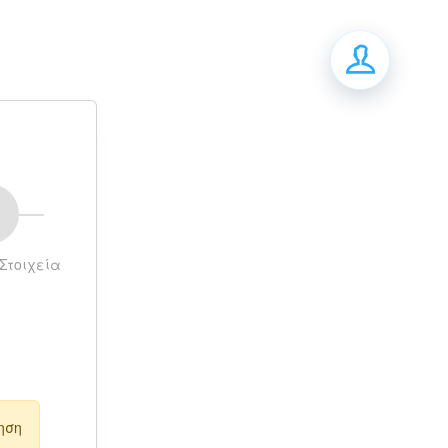
Στοιχεία
ηση