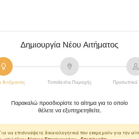
Δημιουργία Νέου Αιτήματος
α Αιτήματος
Τοποθεσία Παροχής
Προσωπικά 
Παρακαλώ προσδιορίστε το αίτημα για το οποίο
θέλετε να εξυπηρετηθείτε.
ια να επισυνάψετε δικαιολογητικά που εκκρεμούν για την αίτ