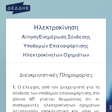
Ηλεκτροκίνηση
Αίτηση/Ενημέρωση Σύνδεσης
Υποδομών Επαναφόρτισης
Ηλεκτροκίνητων Οχημάτων
Διευκρινιστικές Πληροφορίες
1.
Ο έλεγχος από τον Διαχειριστή για τη
σύνδεση των υποδομών επαναφόρτισης στο
Δίκτυο ΜΤ γίνεται θεωρώντας ότι οι
συσσωρευτές ηλεκτροκίνητων οχημάτων
λειτουργούν αποκλειστικά και μόνο ως